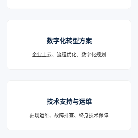
数字化转型方案
企业上云、流程优化、数字化规划
技术支持与运维
驻场运维、故障排查、终身技术保障