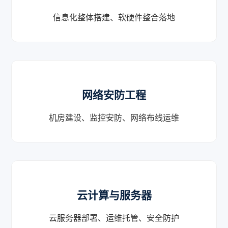
信息化整体搭建、软硬件整合落地
网络安防工程
机房建设、监控安防、网络布线运维
云计算与服务器
云服务器部署、运维托管、安全防护