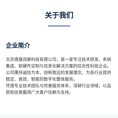
关于我们
企业简介
北京德晟润美科技有限公司，是一家专注技术研发、系统
集成、软硬件定制与信息化解决方案的综合性科技企业。
公司秉持诚信为本、创新致远的发展理念，为各行业提供
稳定、高效、智能的数字化整体服务。
凭借专业技术团队与完善服务体系，深耕行业领域，以品
质和信誉赢得广大客户信赖与支持。