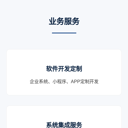
业务服务
软件开发定制
企业系统、小程序、APP定制开发
系统集成服务