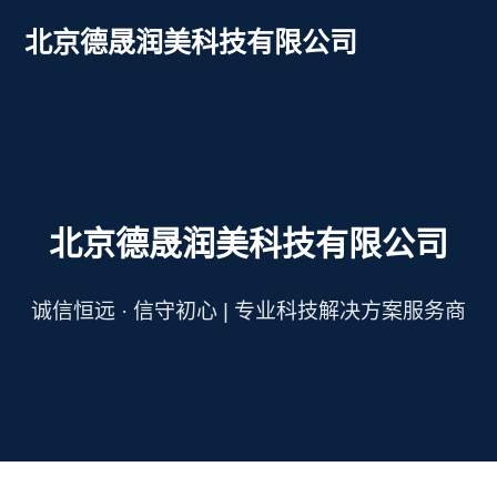
北京德晟润美科技有限公司
北京德晟润美科技有限公司
诚信恒远 · 信守初心 | 专业科技解决方案服务商